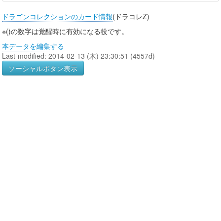
ドラゴンコレクションのカード情報
(ドラコレZ)
※()の数字は覚醒時に有効になる役です。
本データを編集する
Last-modified: 2014-02-13 (木) 23:30:51 (4557d)
ソーシャルボタン表示