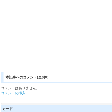
本記事へのコメント(全0件)
コメントはありません。
コメントの挿入
カード