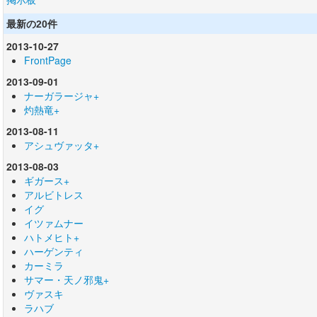
最新の20件
2013-10-27
FrontPage
2013-09-01
ナーガラージャ+
灼熱竜+
2013-08-11
アシュヴァッタ+
2013-08-03
ギガース+
アルビトレス
イグ
イツァムナー
ハトメヒト+
ハーゲンティ
カーミラ
サマー・天ノ邪鬼+
ヴァスキ
ラハブ