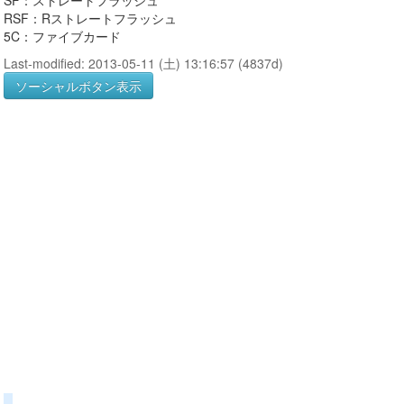
SF：ストレートフラッシュ
RSF：Rストレートフラッシュ
5C：ファイブカード
Last-modified: 2013-05-11 (土) 13:16:57 (4837d)
ソーシャルボタン表示