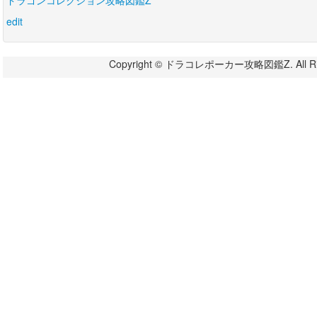
edit
Copyright © ドラコレポーカー攻略図鑑Z. All Righ