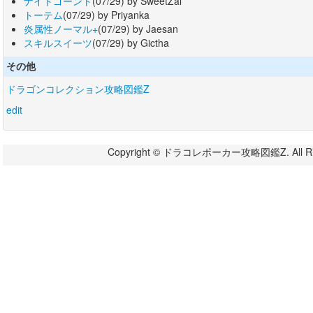
ナイトゴーント
(07/29) by SweetZal
トーテム
(07/29) by Priyanka
炎属性ノーマル+
(07/29) by Jaesan
スキルスイーツ
(07/29) by Gictha
その他
ドラゴンコレクション攻略図鑑Z
edit
Copyright © ドラコレポーカー攻略図鑑Z. All Righ