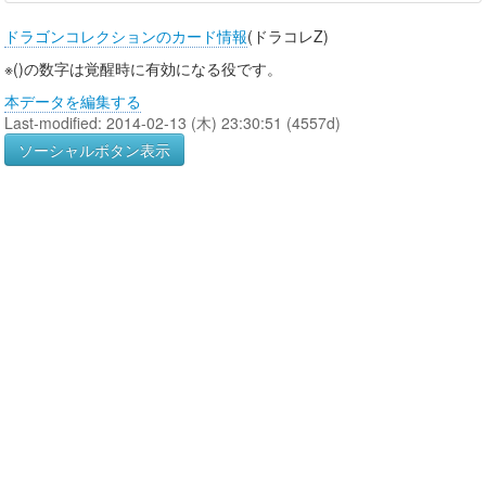
ドラゴンコレクションのカード情報
(ドラコレZ)
※()の数字は覚醒時に有効になる役です。
本データを編集する
Last-modified: 2014-02-13 (木) 23:30:51 (4557d)
ソーシャルボタン表示