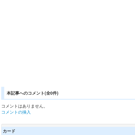
本記事へのコメント(全0件)
コメントはありません。
コメントの挿入
カード