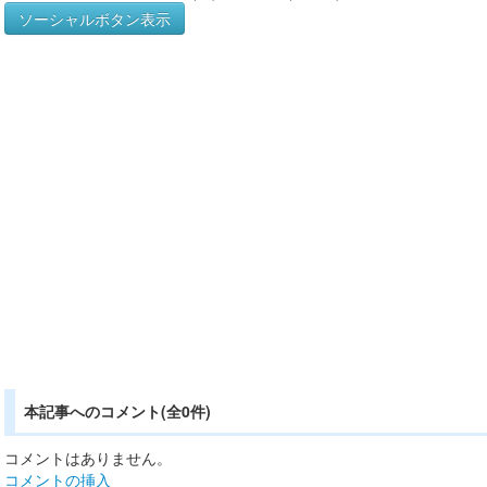
ソーシャルボタン表示
本記事へのコメント(全0件)
コメントはありません。
コメントの挿入