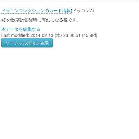
ドラゴンコレクションのカード情報
(ドラコレZ)
※()の数字は覚醒時に有効になる役です。
本データを編集する
Last-modified: 2014-02-13 (木) 23:30:51 (4558d)
ソーシャルボタン表示