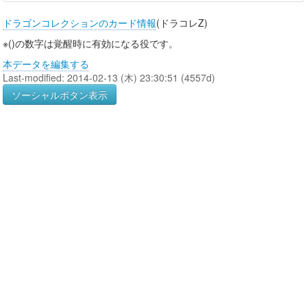
ドラゴンコレクションのカード情報
(ドラコレZ)
※()の数字は覚醒時に有効になる役です。
本データを編集する
Last-modified: 2014-02-13 (木) 23:30:51 (4557d)
ソーシャルボタン表示