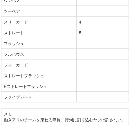
ワンペア
ツーペア
スリーカード
4
ストレート
5
フラッシュ
フルハウス
フォーカード
ストレートフラッシュ
Rストレートフラッシュ
ファイブカード
メモ
働きアリのチームを束ねる隊長。行列に割り込むヤツは許さない。