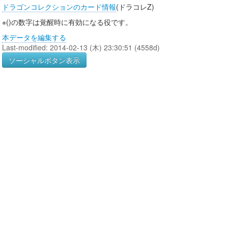
ドラゴンコレクションのカード情報
(ドラコレZ)
※()の数字は覚醒時に有効になる役です。
本データを編集する
Last-modified: 2014-02-13 (木) 23:30:51 (4558d)
ソーシャルボタン表示