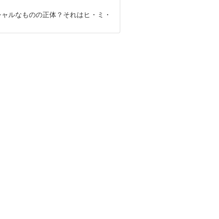
シャルなものの正体？それはヒ・ミ・