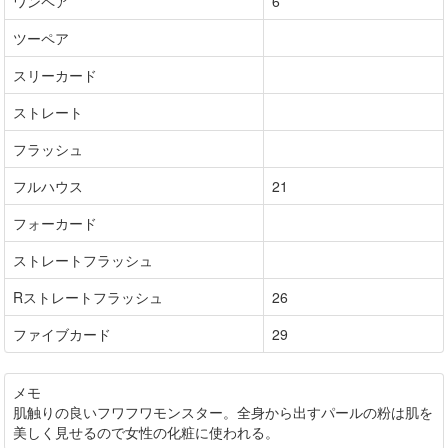
ワンペア
6
ツーペア
スリーカード
ストレート
フラッシュ
フルハウス
21
フォーカード
ストレートフラッシュ
Rストレートフラッシュ
26
ファイブカード
29
メモ
肌触りの良いフワフワモンスター。全身から出すパールの粉は肌を
美しく見せるので女性の化粧に使われる。