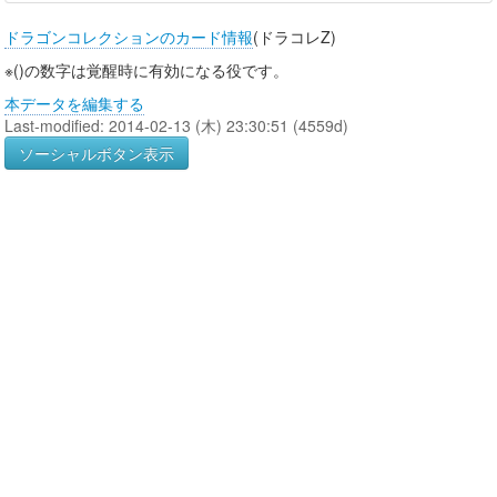
ドラゴンコレクションのカード情報
(ドラコレZ)
※()の数字は覚醒時に有効になる役です。
本データを編集する
Last-modified: 2014-02-13 (木) 23:30:51 (4559d)
ソーシャルボタン表示