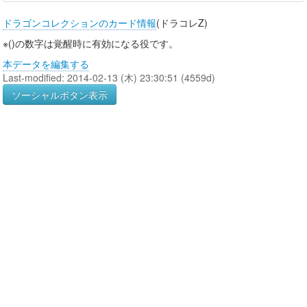
ドラゴンコレクションのカード情報
(ドラコレZ)
※()の数字は覚醒時に有効になる役です。
本データを編集する
Last-modified: 2014-02-13 (木) 23:30:51 (4559d)
ソーシャルボタン表示