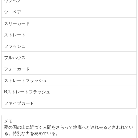
ワンペア
ツーペア
スリーカード
ストレート
フラッシュ
フルハウス
フォーカード
ストレートフラッシュ
Rストレートフラッシュ
ファイブカード
メモ
夢の国の山に近づく人間をさらって地底へと連れ去ると言われてい
る。特別な力を秘めている。