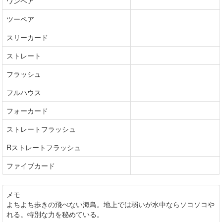
ワンペア
ツーペア
スリーカード
ストレート
フラッシュ
フルハウス
フォーカード
ストレートフラッシュ
Rストレートフラッシュ
ファイブカード
メモ
よちよち歩きの飛べない海鳥。地上では弱いが水中ならソコソコや
れる。特別な力を秘めている。