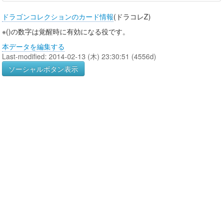
ドラゴンコレクションのカード情報
(ドラコレZ)
※()の数字は覚醒時に有効になる役です。
本データを編集する
Last-modified: 2014-02-13 (木) 23:30:51 (4556d)
ソーシャルボタン表示