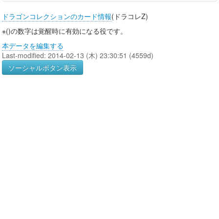
ドラゴンコレクションのカード情報
(ドラコレZ)
※()の数字は覚醒時に有効になる役です。
本データを編集する
Last-modified: 2014-02-13 (木) 23:30:51 (4559d)
ソーシャルボタン表示