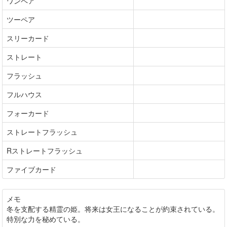
ワンペア
ツーペア
スリーカード
ストレート
フラッシュ
フルハウス
フォーカード
ストレートフラッシュ
Rストレートフラッシュ
ファイブカード
メモ
冬を支配する精霊の姫。将来は女王になることが約束されている。
特別な力を秘めている。