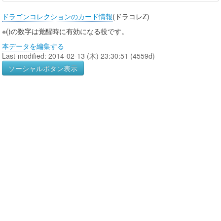
ドラゴンコレクションのカード情報
(ドラコレZ)
※()の数字は覚醒時に有効になる役です。
本データを編集する
Last-modified: 2014-02-13 (木) 23:30:51 (4559d)
ソーシャルボタン表示