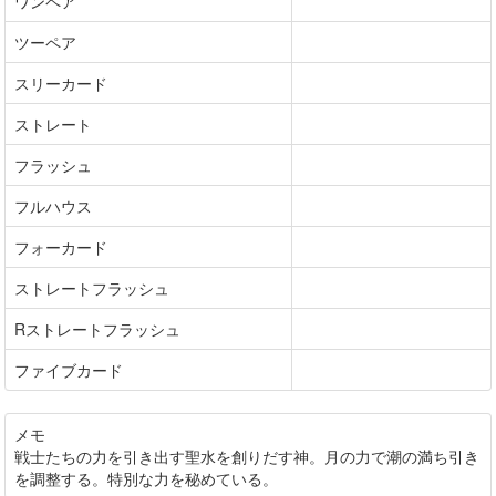
ワンペア
ツーペア
スリーカード
ストレート
フラッシュ
フルハウス
フォーカード
ストレートフラッシュ
Rストレートフラッシュ
ファイブカード
メモ
戦士たちの力を引き出す聖水を創りだす神。月の力で潮の満ち引き
を調整する。特別な力を秘めている。