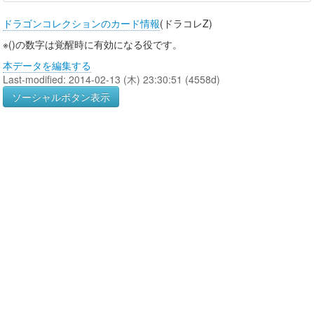
ドラゴンコレクションのカード情報
(ドラコレZ)
※()の数字は覚醒時に有効になる役です。
本データを編集する
Last-modified: 2014-02-13 (木) 23:30:51 (4558d)
ソーシャルボタン表示