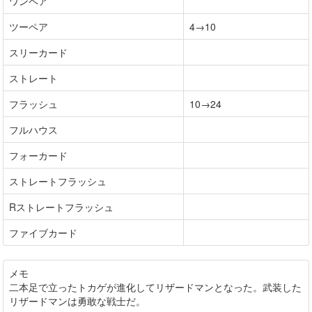
ワンペア
ツーペア
4→10
スリーカード
ストレート
フラッシュ
10→24
フルハウス
フォーカード
ストレートフラッシュ
Rストレートフラッシュ
ファイブカード
メモ
二本足で立ったトカゲが進化してリザードマンとなった。武装した
リザードマンは勇敢な戦士だ。