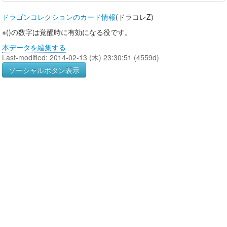
ドラゴンコレクションのカード情報
(ドラコレZ)
※()の数字は覚醒時に有効になる役です。
本データを編集する
Last-modified: 2014-02-13 (木) 23:30:51 (4559d)
ソーシャルボタン表示