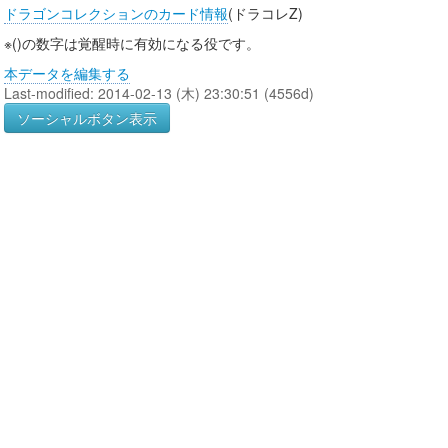
ドラゴンコレクションのカード情報
(ドラコレZ)
※()の数字は覚醒時に有効になる役です。
本データを編集する
Last-modified: 2014-02-13 (木) 23:30:51 (4556d)
ソーシャルボタン表示