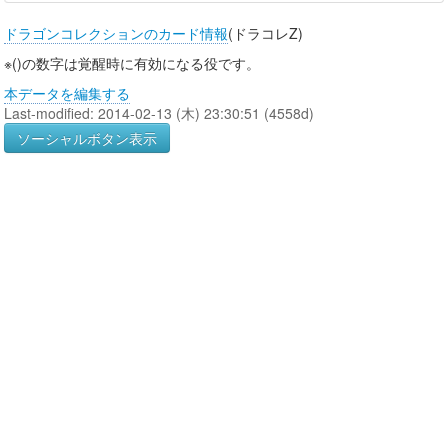
ドラゴンコレクションのカード情報
(ドラコレZ)
※()の数字は覚醒時に有効になる役です。
本データを編集する
Last-modified: 2014-02-13 (木) 23:30:51 (4558d)
ソーシャルボタン表示