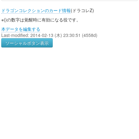
ドラゴンコレクションのカード情報
(ドラコレZ)
※()の数字は覚醒時に有効になる役です。
本データを編集する
Last-modified: 2014-02-13 (木) 23:30:51 (4558d)
ソーシャルボタン表示