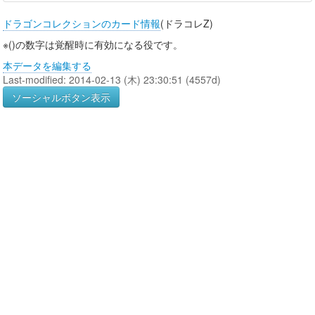
ドラゴンコレクションのカード情報
(ドラコレZ)
※()の数字は覚醒時に有効になる役です。
本データを編集する
Last-modified: 2014-02-13 (木) 23:30:51 (4557d)
ソーシャルボタン表示