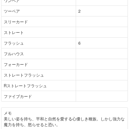
ワンペア
ツーペア
2
スリーカード
ストレート
フラッシュ
6
フルハウス
フォーカード
ストレートフラッシュ
Rストレートフラッシュ
ファイブカード
メモ
美しい姿を持ち、平和と自然を愛する心優しき種族。しかし強力な
魔力を持ち、怒らせると恐い。