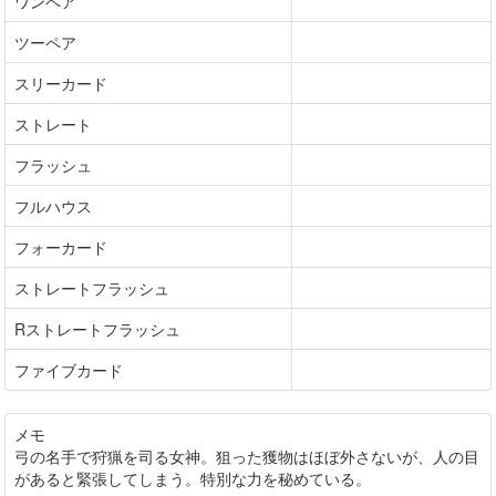
ワンペア
ツーペア
スリーカード
ストレート
フラッシュ
フルハウス
フォーカード
ストレートフラッシュ
Rストレートフラッシュ
ファイブカード
メモ
弓の名手で狩猟を司る女神。狙った獲物はほぼ外さないが、人の目
があると緊張してしまう。特別な力を秘めている。