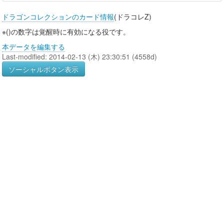
ドラゴンコレクションのカード情報
(ドラコレZ)
※()の数字は覚醒時に有効になる役です。
本データを編集する
Last-modified: 2014-02-13 (木) 23:30:51 (4558d)
ソーシャルボタン表示