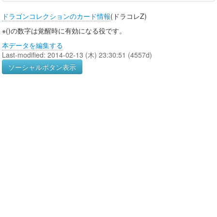
ドラゴンコレクションのカード情報
(ドラコレZ)
※()の数字は覚醒時に有効になる役です。
本データを編集する
Last-modified: 2014-02-13 (木) 23:30:51 (4557d)
ソーシャルボタン表示