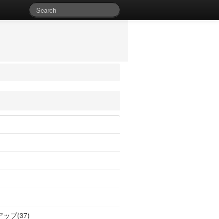
ップ(37)