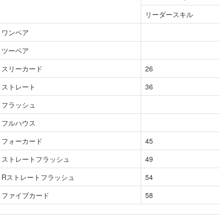
リーダースキル
ワンペア
ツーペア
スリーカード
26
ストレート
36
フラッシュ
フルハウス
フォーカード
45
ストレートフラッシュ
49
Rストレートフラッシュ
54
ファイブカード
58