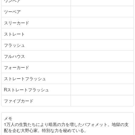
ワンペア
ツーペア
スリーカード
ストレート
フラッシュ
フルハウス
フォーカード
ストレートフラッシュ
Rストレートフラッシュ
ファイブカード
メモ
1万人の生贄たちにより暗黒の力を増したバフォメット。地獄の支
配を企む大野心家。特別な力を秘めている。