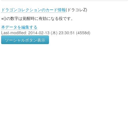
ドラゴンコレクションのカード情報
(ドラコレZ)
※()の数字は覚醒時に有効になる役です。
本データを編集する
Last-modified: 2014-02-13 (木) 23:30:51 (4558d)
ソーシャルボタン表示