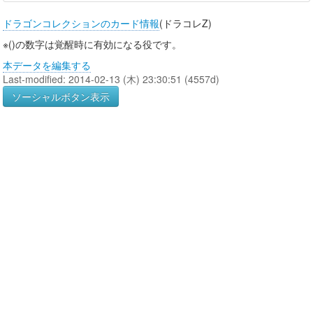
ドラゴンコレクションのカード情報
(ドラコレZ)
※()の数字は覚醒時に有効になる役です。
本データを編集する
Last-modified: 2014-02-13 (木) 23:30:51 (4557d)
ソーシャルボタン表示