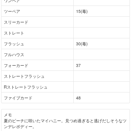
ワンペア
ツーペア
15(毒)
スリーカード
ストレート
フラッシュ
30(毒)
フルハウス
フォーカード
37
ストレートフラッシュ
Rストレートフラッシュ
ファイブカード
48
メモ
夏のビーチに咲いたマイハニー。見つめ過ぎると逃げだしそうなツ
ンデレボディー。