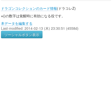
ドラゴンコレクションのカード情報
(ドラコレZ)
※()の数字は覚醒時に有効になる役です。
本データを編集する
Last-modified: 2014-02-13 (木) 23:30:51 (4558d)
ソーシャルボタン表示