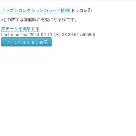
ドラゴンコレクションのカード情報
(ドラコレZ)
※()の数字は覚醒時に有効になる役です。
本データを編集する
Last-modified: 2014-02-13 (木) 23:30:51 (4556d)
ソーシャルボタン表示