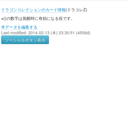
ドラゴンコレクションのカード情報
(ドラコレZ)
※()の数字は覚醒時に有効になる役です。
本データを編集する
Last-modified: 2014-02-13 (木) 23:30:51 (4556d)
ソーシャルボタン表示