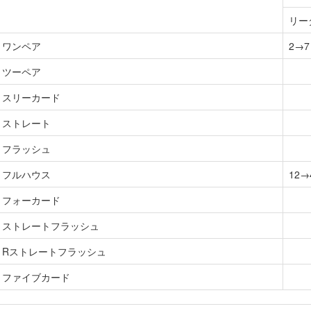
リー
ワンペア
2→7
ツーペア
スリーカード
ストレート
フラッシュ
フルハウス
12→
フォーカード
ストレートフラッシュ
Rストレートフラッシュ
ファイブカード