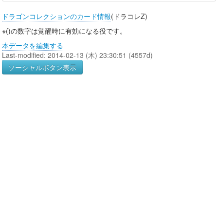
ドラゴンコレクションのカード情報
(ドラコレZ)
※()の数字は覚醒時に有効になる役です。
本データを編集する
Last-modified: 2014-02-13 (木) 23:30:51 (4557d)
ソーシャルボタン表示