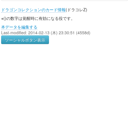
ドラゴンコレクションのカード情報
(ドラコレZ)
※()の数字は覚醒時に有効になる役です。
本データを編集する
Last-modified: 2014-02-13 (木) 23:30:51 (4558d)
ソーシャルボタン表示