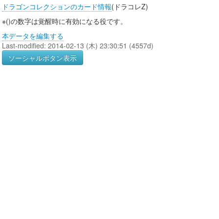
ドラゴンコレクションのカード情報
(ドラコレZ)
※()の数字は覚醒時に有効になる役です。
本データを編集する
Last-modified: 2014-02-13 (木) 23:30:51 (4557d)
ソーシャルボタン表示