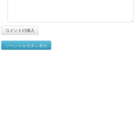
ソーシャルボタン表示