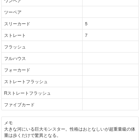
ワンペア
ツーペア
スリーカード
5
ストレート
7
フラッシュ
フルハウス
フォーカード
ストレートフラッシュ
Rストレートフラッシュ
ファイブカード
メモ
大きな河にいる巨大モンスター。性格はおとなしいが超重量級の体
重は歩くだけで驚異となる。