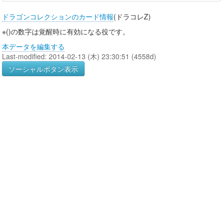
ドラゴンコレクションのカード情報
(ドラコレZ)
※()の数字は覚醒時に有効になる役です。
本データを編集する
Last-modified: 2014-02-13 (木) 23:30:51 (4558d)
ソーシャルボタン表示