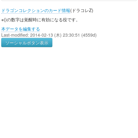
ドラゴンコレクションのカード情報
(ドラコレZ)
※()の数字は覚醒時に有効になる役です。
本データを編集する
Last-modified: 2014-02-13 (木) 23:30:51 (4559d)
ソーシャルボタン表示