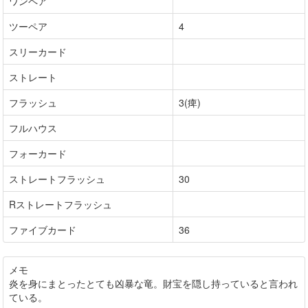
ワンペア
ツーペア
4
スリーカード
ストレート
フラッシュ
3(痺)
フルハウス
フォーカード
ストレートフラッシュ
30
Rストレートフラッシュ
ファイブカード
36
メモ
炎を身にまとったとても凶暴な竜。財宝を隠し持っていると言われ
ている。