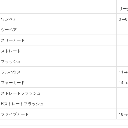
リー
ワンペア
3→8
ツーペア
スリーカード
ストレート
フラッシュ
フルハウス
11→
フォーカード
14→
ストレートフラッシュ
Rストレートフラッシュ
ファイブカード
18→