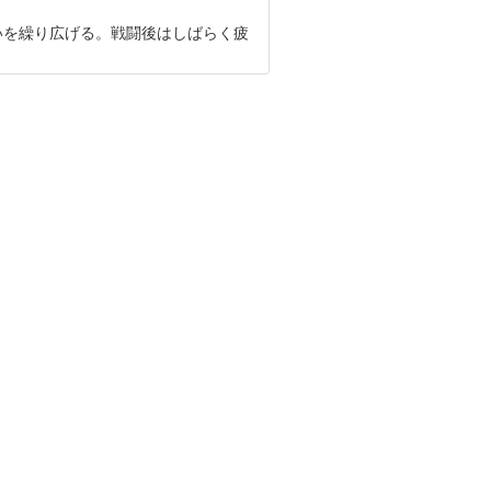
いを繰り広げる。戦闘後はしばらく疲