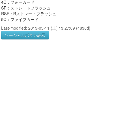
4C：フォーカード
SF：ストレートフラッシュ
RSF：Rストレートフラッシュ
5C：ファイブカード
Last-modified: 2013-05-11 (土) 13:27:09 (4838d)
ソーシャルボタン表示