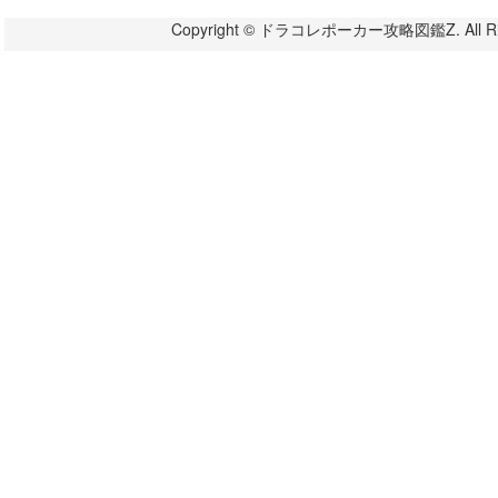
Copyright © ドラコレポーカー攻略図鑑Z. All Righ